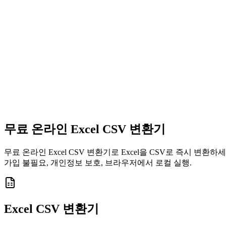
무료 온라인
Excel CSV 변환
기
무료 온라인 Excel CSV 변환기로 Excel을 CSV로 즉시 변환하세
가입 불필요, 개인정보 보호, 브라우저에서 로컬 실행.
Excel CSV 변환기