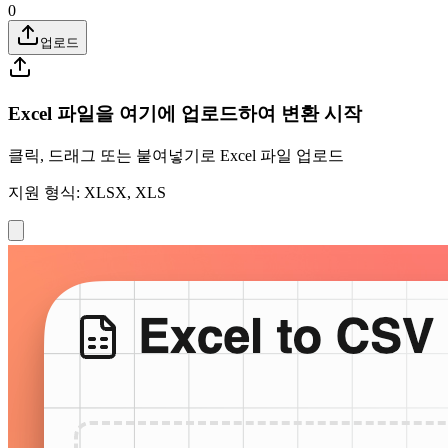
0
업로드
Excel 파일을 여기에 업로드하여 변환 시작
클릭, 드래그 또는 붙여넣기로 Excel 파일 업로드
지원 형식: XLSX, XLS